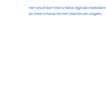
Het resultaat? Een sterke digitale merkident
en meer interactie met klanten en volgers.