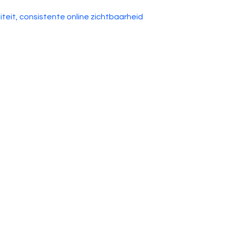
iteit, consistente online zichtbaarheid