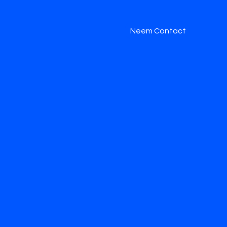
Neem Contact