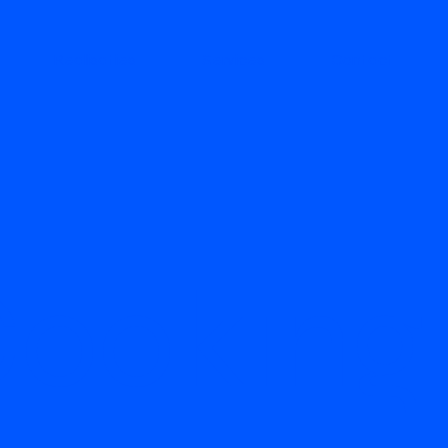
Realisaties
Services
Contact
Cooking