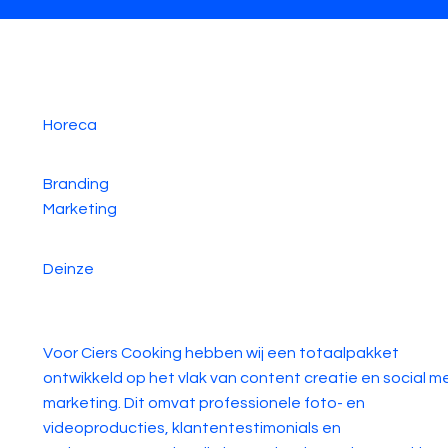
Horeca
Branding
Marketing
Deinze
Voor Ciers Cooking hebben wij een totaalpakket
ontwikkeld op het vlak van content creatie en social m
marketing. Dit omvat professionele foto- en
videoproducties, klantentestimonials en