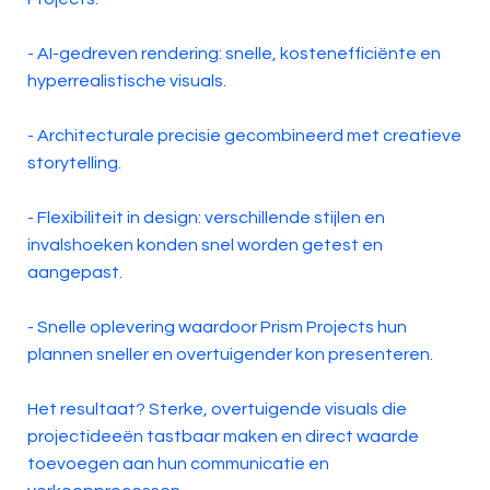
- AI-gedreven rendering: snelle, kostenefficiënte en
hyperrealistische visuals.
- Architecturale precisie gecombineerd met creatieve
storytelling.
- Flexibiliteit in design: verschillende stijlen en
invalshoeken konden snel worden getest en
aangepast.
- Snelle oplevering waardoor Prism Projects hun
plannen sneller en overtuigender kon presenteren.
Het resultaat? Sterke, overtuigende visuals die
projectideeën tastbaar maken en direct waarde
toevoegen aan hun communicatie en