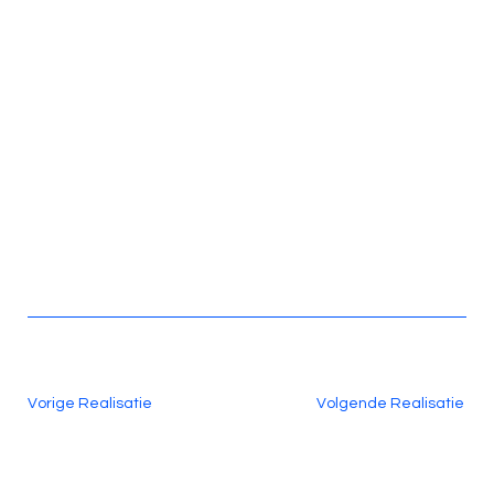
Vorige Realisatie
Volgende Realisatie